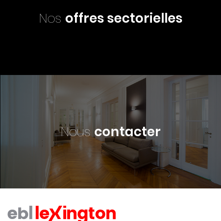
Nos
offres sectorielles
Nous
contacter