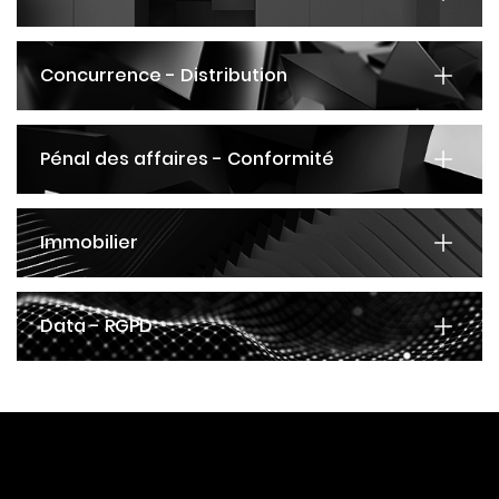
Concurrence - Distribution
Pénal des affaires - Conformité
Immobilier
Data - RGPD