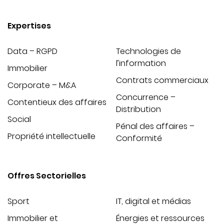
Expertises
Data – RGPD
Technologies de
l’information
Immobilier
Contrats commerciaux
Corporate – M&A
Concurrence –
Contentieux des affaires
Distribution
Social
Pénal des affaires –
Propriété intellectuelle
Conformité
Offres Sectorielles
Sport
IT, digital et médias
Immobilier et
Énergies et ressources