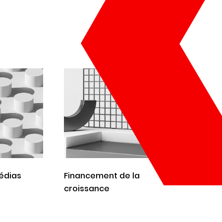
médias
Financement de la
croissance