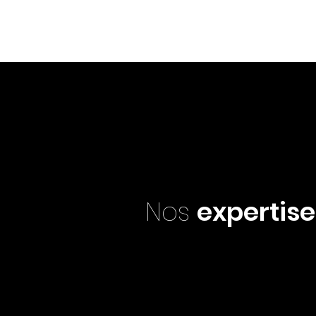
Nos
expertise