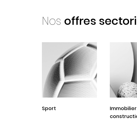
Nos
offres sectori
Sport
Immobilier
constructi