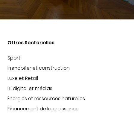
Offres Sectorielles
Sport
Immobilier et construction
Luxe et Retail
IT, digital et médias
Énergies et ressources naturelles
Financement de la croissance