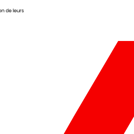
on de leurs