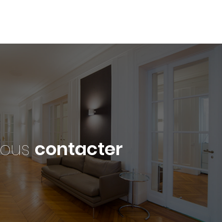
ous
contacter