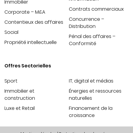
Immobilier
Contrats commerciaux
Corporate – M&A
Concurrence –
Contentieux des affaires
Distribution
Social
Pénal des affaires –
Propriété intellectuelle
Conformité
Offres Sectorielles
Sport
IT, digital et médias
Immobilier et
Énergies et ressources
construction
naturelles
Luxe et Retail
Financement de la
croissance