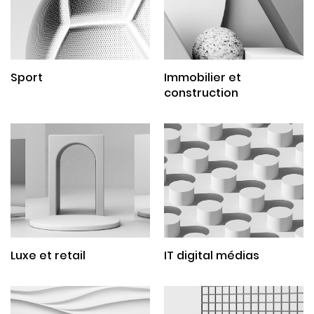
Sport
Immobilier et
construction
Luxe et retail
IT digital médias