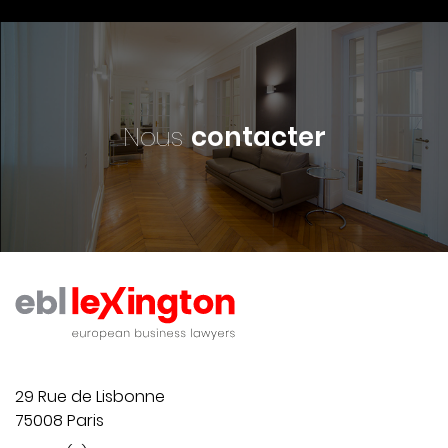
Nous
contacter
29 Rue de Lisbonne
75008 Paris