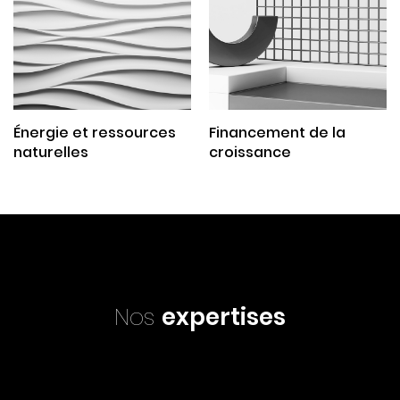
Énergie et ressources
Financement de la
naturelles
croissance
Nos
expertises