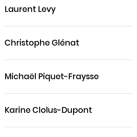
Laurent Levy
Christophe Glénat
Michaël Piquet-Fraysse
Karine Clolus-Dupont