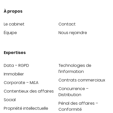
À propos
Le cabinet
Contact
Équipe
Nous rejoindre
Expertises
Data – RGPD
Technologies de
l’information
Immobilier
Contrats commerciaux
Corporate – M&A
Concurrence –
Contentieux des affaires
Distribution
Social
Pénal des affaires –
Propriété intellectuelle
Conformité